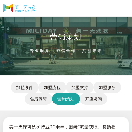
营销策划
专业服务 · 诚信合作 · 共创未来
加盟条件
加盟流程
加盟支持
加盟服务
售后保障
营销策划
开店疑问
美一天深耕洗护行业20余年，围绕“流量获取、复购提