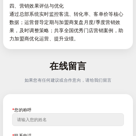
四、营销效果评估与优化
通过总部系统实时监控客流、转化率、客单价等核心
数据；运营督导定期与加盟商复盘月度/季度营销效
果，及时调整策略；共享全国优秀门店营销案例，助
力加盟商优化运营、提升业绩。
在线留言
如果您有任何建议或合作意向，请给我们留言
*
您的称呼
*
联系电话