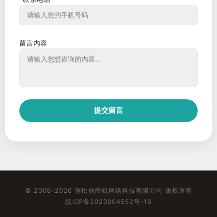
留言内容
提交留言
© 2006-2026 宿松创商机网络科技有限公司 版权所有
皖ICP备2023004552号-16