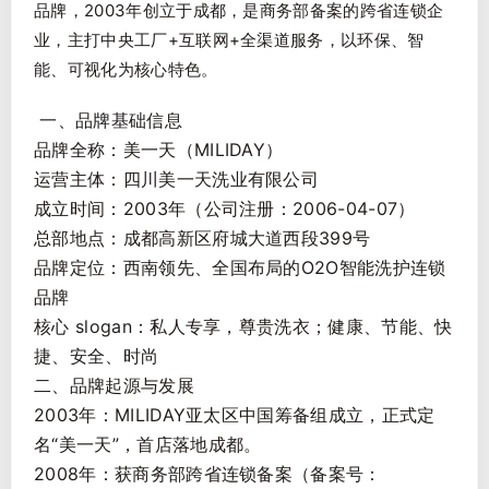
品牌，2003年创立于成都，是商务部备案的跨省连锁企
业，主打中央工厂+互联网+全渠道服务，以环保、智
能、可视化为核心特色。
一、品牌基础信息
品牌全称：美一天（MILIDAY）
运营主体：四川美一天洗业有限公司
成立时间：2003年（公司注册：2006-04-07）
总部地点：成都高新区府城大道西段399号
品牌定位：西南领先、全国布局的O2O智能洗护连锁
品牌
核心 slogan：私人专享，尊贵洗衣；健康、节能、快
捷、安全、时尚
二、品牌起源与发展
2003年：MILIDAY亚太区中国筹备组成立，正式定
名“美一天”，首店落地成都。
2008年：获商务部跨省连锁备案（备案号：