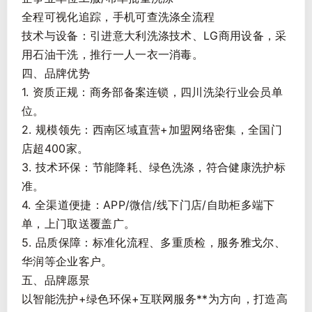
全程可视化追踪，手机可查洗涤全流程
技术与设备：引进意大利洗涤技术、LG商用设备，采
用石油干洗，推行一人一衣一消毒。
四、品牌优势
1. 资质正规：商务部备案连锁，四川洗染行业会员单
位。
2. 规模领先：西南区域直营+加盟网络密集，全国门
店超400家。
3. 技术环保：节能降耗、绿色洗涤，符合健康洗护标
准。
4. 全渠道便捷：APP/微信/线下门店/自助柜多端下
单，上门取送覆盖广。
5. 品质保障：标准化流程、多重质检，服务雅戈尔、
华润等企业客户。
五、品牌愿景
以智能洗护+绿色环保+互联网服务**为方向，打造高