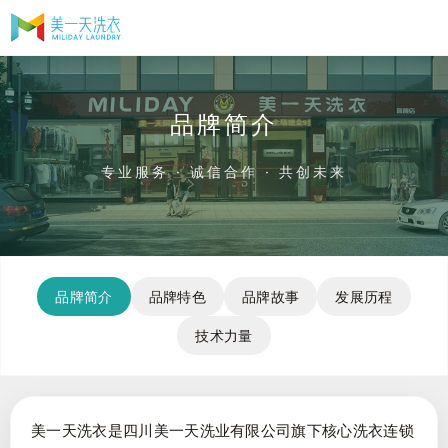
品牌简介
专业服务 · 诚信合作 · 共创未来
品牌简介
品牌特色
品牌故事
发展历程
技术力量
美一天洗衣是四川美一天洗业有限公司旗下核心洗衣连锁