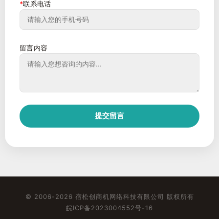
*
联系电话
留言内容
提交留言
© 2006-2026 宿松创商机网络科技有限公司 版权所有
皖ICP备2023004552号-16