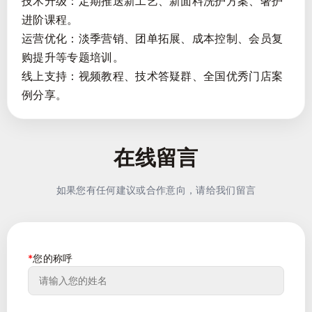
技术升级：定期推送新工艺、新面料洗护方案、奢护
进阶课程。
运营优化：淡季营销、团单拓展、成本控制、会员复
购提升等专题培训。
线上支持：视频教程、技术答疑群、全国优秀门店案
例分享。
在线留言
如果您有任何建议或合作意向，请给我们留言
*
您的称呼