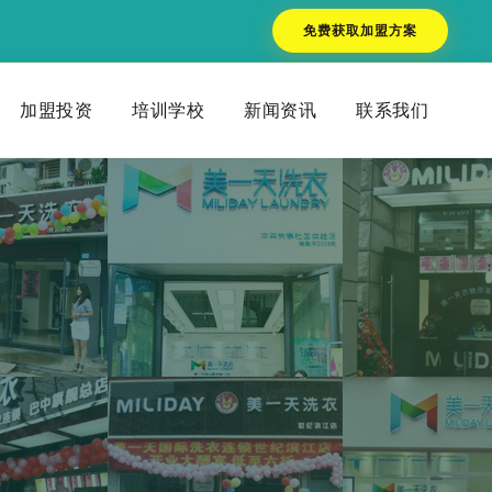
免费获取加盟方案
加盟投资
培训学校
新闻资讯
联系我们