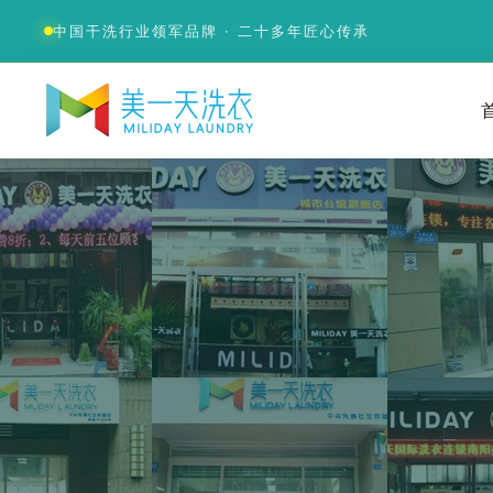
中国干洗行业领军品牌 · 二十多年匠心传承