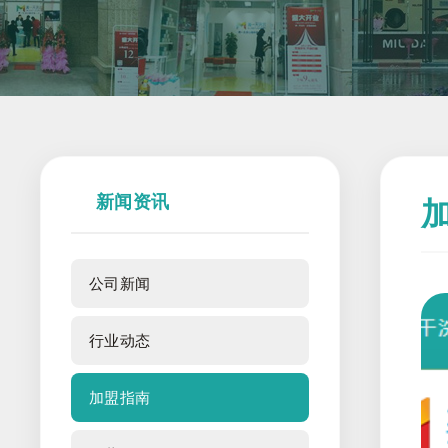
新闻资讯
公司新闻
行业动态
加盟指南