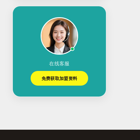
在线客服
免费获取加盟资料