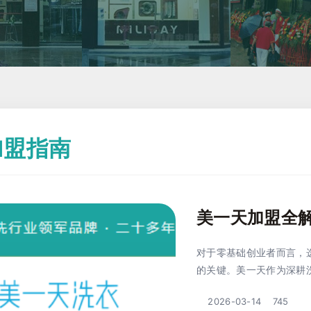
加盟指南
美一天加盟全
对于零基础创业者而言，
的关键。美一天作为深耕洗护
2026-03-14
745