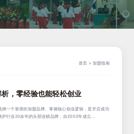
首页
>
加盟指南
解析，零经验也能轻松创业
选择一个靠谱的加盟品牌、掌握核心创业逻辑，是开店成功
行业20余年的头部连锁品牌，自2003年成立...