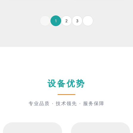
1
2
3
设备优势
专业品质 · 技术领先 · 服务保障