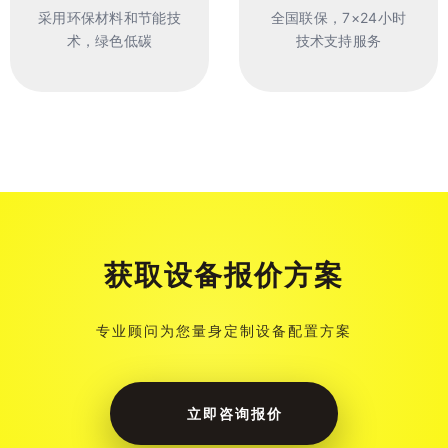
采用环保材料和节能技
全国联保，7×24小时
术，绿色低碳
技术支持服务
获取设备报价方案
专业顾问为您量身定制设备配置方案
立即咨询报价