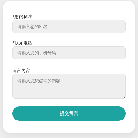
*
您的称呼
*
联系电话
留言内容
提交留言