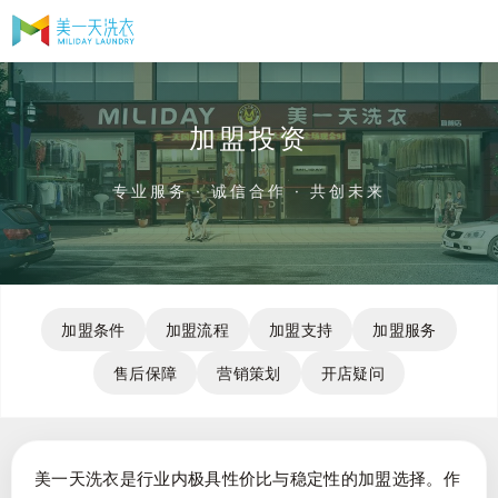
加盟投资
专业服务 · 诚信合作 · 共创未来
加盟条件
加盟流程
加盟支持
加盟服务
售后保障
营销策划
开店疑问
美一天洗衣是行业内极具性价比与稳定性的加盟选择。作