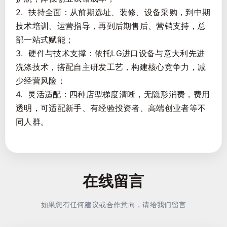
2. 扶持全面：从前期选址、装修、设备采购，到中期
技术培训、运营指导，再到后期售后、营销支持，总
部一站式赋能；
3. 硬件与技术支撑：依托LG进口设备与意大利先进
洗涤技术，搭配自主研发工艺，构建核心竞争力，减
少经营风险；
4. 灵活适配：四种店型梯度清晰，无隐形消费，费用
透明，可适配新手、有经验投资者、高端创业者等不
同人群。
在线留言
如果您有任何建议或合作意向，请给我们留言