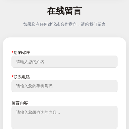
在线留言
如果您有任何建议或合作意向，请给我们留言
*
您的称呼
*
联系电话
留言内容