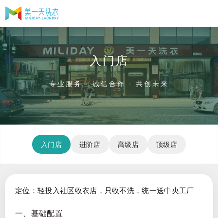
入门店
专业服务 · 诚信合作 · 共创未来
入门店
进阶店
高级店
顶级店
定位：轻投入社区收衣店，只收不洗，统一送中央工厂
一、基础配置